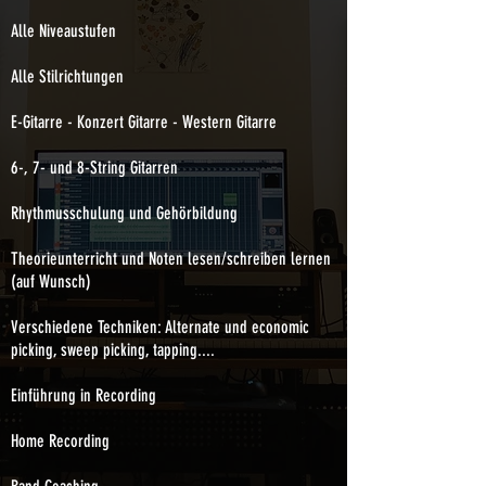
Alle Niveaustufen
Alle Stilrichtungen
E-Gitarre - Konzert Gitarre - Western Gitarre
6-, 7- und 8-String Gitarren
Rhythmusschulung und Gehörbildung
Theorieunterricht und Noten lesen/schreiben lernen
(auf Wunsch)
Verschiedene Techniken: Alternate und economic
picking, sweep picking, tapping....
Einführung in Recording
Home Recording