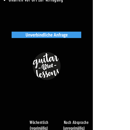
Unverbindliche Anfrage
Wöchentlich Nach Absprache
(regelmäßig) (unregelmäßig)