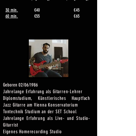
30 min.
€40 €45
60 min.
€55 €
65
Geboren 02/06/1986
Jahrelange Erfahrung als Gitarren-Lehrer
Diplomstudium, Künstlerisches Hauptfach
Jazz Gitarre am Vienna Konservatorium
Tontechnik Studium an der SET School
Jahrelange Erfahrung als Live- und Studio-
Gitarrist
Eigenes Homerecording Studio