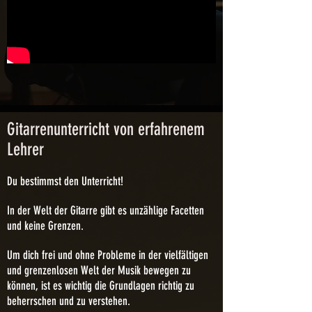
Gitarrenunterricht von erfahrenem
Lehrer
Du bestimmst den Unterricht!
In der Welt der Gitarre gibt es unzählige Facetten
und keine Grenzen.
Um dich frei und ohne Probleme in der vielfältigen
und grenzenlosen Welt der Musik bewegen zu
können, ist es wichtig die Grundlagen richtig zu
beherrschen und zu verstehen.