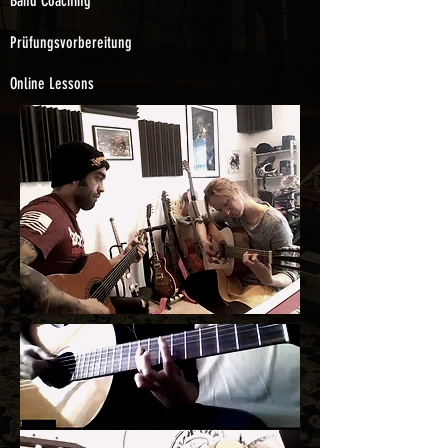
Band Coaching
Prüfungsvorbereitung
Online Lessons