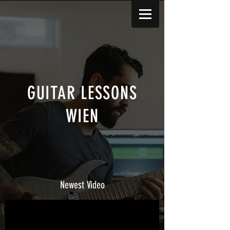
GUITAR LESSONS
WIEN
Newest Video